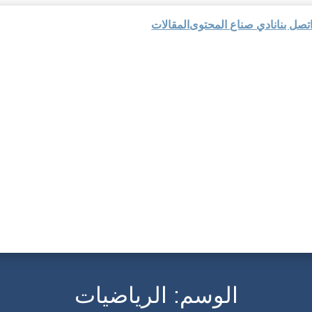
تصل بنا
نادي صناع المحتوى
المقالات
الوسم:
الرياضيات